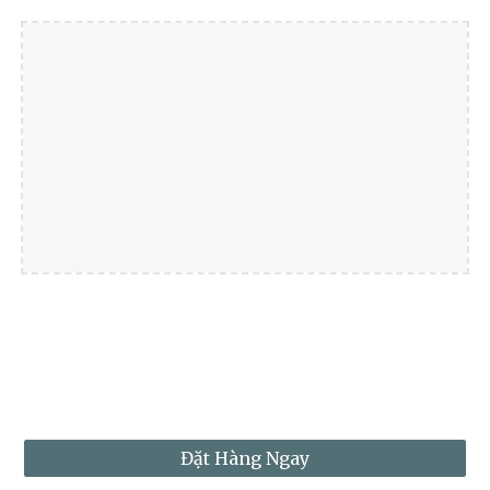
Đặt Hàng Ngay