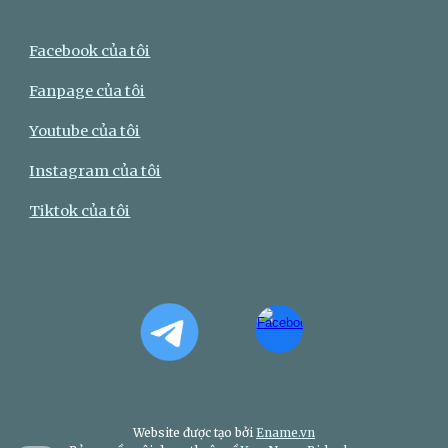
Facebook của tôi
Fanpage của tôi
Youtube của tôi
Instagram của tôi
Tiktok của tôi
Website được tạo bởi
Ename.vn