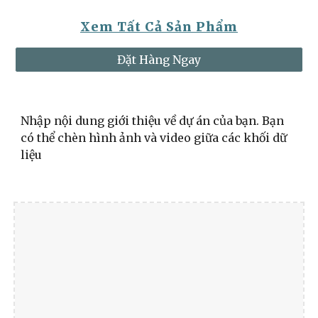
Xem Tất Cả Sản Phẩm
Đặt Hàng Ngay
Nhập nội dung giới thiệu về dự án của bạn. Bạn
có thể chèn hình ảnh và video giữa các khối dữ
liệu